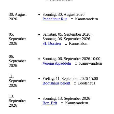
30. August
Sonntag, 30. August 2026
2026
Paddeltour Rur
:: Kanuwandern
05.
Samstag, 05. September 2026 -
September
Sonntag, 06. September 2026
2026
SL Dorsten
:: Kanuslalom
06.
Sonntag, 06. September 2026 10:00
September
Vereinsabpaddeln
:: Kanuwandern
2026
11.
Freitag, 11. September 2026 15:00
September
Bootshaus belegt
:: Bootshaus
2026
13.
Sonntag, 13. September 2026
September
Bez. Erft
:: Kanuwandern
2026