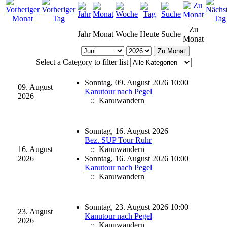
Zu
Jahr
Monat
Woche
Heute
Suche
Monat
Zu Monat
Select a Category to filter list
Sonntag, 09. August 2026 10:00
09. August
Kanutour nach Pegel
2026
:: Kanuwandern
Sonntag, 16. August 2026
Bez. SUP Tour Ruhr
16. August
:: Kanuwandern
2026
Sonntag, 16. August 2026 10:00
Kanutour nach Pegel
:: Kanuwandern
Sonntag, 23. August 2026 10:00
23. August
Kanutour nach Pegel
2026
:: Kanuwandern