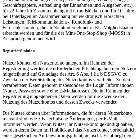
Geschäftspapiere, Aufstellung der Einnahmen und Ausgaben, etc.),
für 22 Jahre im Zusammenhang mit Grundstücken und für 10 Jahre
bei Unterlagen im Zusammenhang mit elektronisch erbrachten
Leistungen, Telekommunikations-, Rundfunk- und
Fernsehleistungen, die an Nichtunternehmer in EU-Mitgliedstaaten
erbracht werden und für die der Mini-One-Stop-Shop (MOSS) in
Anspruch genommen wird.
Registrierfunktion
Nutzer können ein Nutzerkonto anlegen. Im Rahmen der
Registrierung werden die erforderlichen Pflichtangaben den Nutzern
mitgeteilt und auf Grundlage des Art. 6 Abs. 1 lit. b DSGVO zu
Zwecken der Bereitstellung des Nutzerkontos verarbeitet. Zu den
verarbeiteten Daten gehören insbesondere die Login-Informationen
(Name, Passwort sowie eine E-Mailadresse). Die im Rahmen der
Registrierung eingegebenen Daten werden für die Zwecke der
Nutzung des Nutzerkontos und dessen Zwecks verwendet.
Die Nutzer können über Informationen, die für deren Nutzerkonto
relevant sind, wie z.B. technische Änderungen, per E-Mail
informiert werden. Wenn Nutzer ihr Nutzerkonto gekündigt haben,
werden deren Daten im Hinblick auf das Nutzerkonto, vorbehaltlich
einer gesetzlichen Aufbewahrungspflicht, gelöscht. Es obliegt den