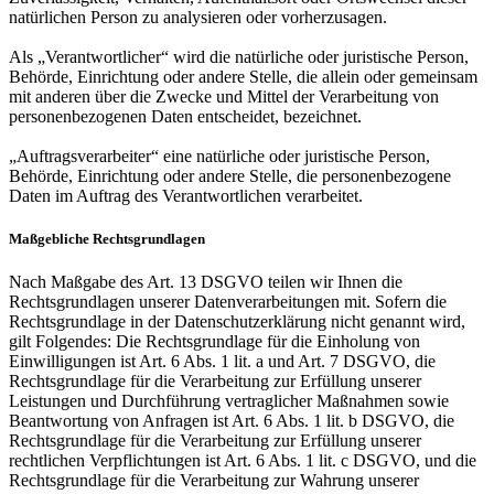
natürlichen Person zu analysieren oder vorherzusagen.
Als „Verantwortlicher“ wird die natürliche oder juristische Person,
Behörde, Einrichtung oder andere Stelle, die allein oder gemeinsam
mit anderen über die Zwecke und Mittel der Verarbeitung von
personenbezogenen Daten entscheidet, bezeichnet.
„Auftragsverarbeiter“ eine natürliche oder juristische Person,
Behörde, Einrichtung oder andere Stelle, die personenbezogene
Daten im Auftrag des Verantwortlichen verarbeitet.
Maßgebliche Rechtsgrundlagen
Nach Maßgabe des Art. 13 DSGVO teilen wir Ihnen die
Rechtsgrundlagen unserer Datenverarbeitungen mit. Sofern die
Rechtsgrundlage in der Datenschutzerklärung nicht genannt wird,
gilt Folgendes: Die Rechtsgrundlage für die Einholung von
Einwilligungen ist Art. 6 Abs. 1 lit. a und Art. 7 DSGVO, die
Rechtsgrundlage für die Verarbeitung zur Erfüllung unserer
Leistungen und Durchführung vertraglicher Maßnahmen sowie
Beantwortung von Anfragen ist Art. 6 Abs. 1 lit. b DSGVO, die
Rechtsgrundlage für die Verarbeitung zur Erfüllung unserer
rechtlichen Verpflichtungen ist Art. 6 Abs. 1 lit. c DSGVO, und die
Rechtsgrundlage für die Verarbeitung zur Wahrung unserer