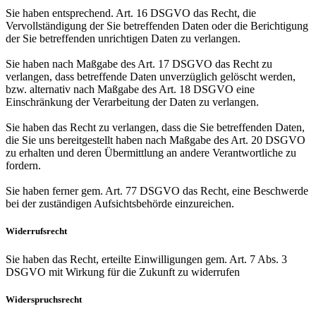
Sie haben entsprechend. Art. 16 DSGVO das Recht, die
Vervollständigung der Sie betreffenden Daten oder die Berichtigung
der Sie betreffenden unrichtigen Daten zu verlangen.
Sie haben nach Maßgabe des Art. 17 DSGVO das Recht zu
verlangen, dass betreffende Daten unverzüglich gelöscht werden,
bzw. alternativ nach Maßgabe des Art. 18 DSGVO eine
Einschränkung der Verarbeitung der Daten zu verlangen.
Sie haben das Recht zu verlangen, dass die Sie betreffenden Daten,
die Sie uns bereitgestellt haben nach Maßgabe des Art. 20 DSGVO
zu erhalten und deren Übermittlung an andere Verantwortliche zu
fordern.
Sie haben ferner gem. Art. 77 DSGVO das Recht, eine Beschwerde
bei der zuständigen Aufsichtsbehörde einzureichen.
Widerrufsrecht
Sie haben das Recht, erteilte Einwilligungen gem. Art. 7 Abs. 3
DSGVO mit Wirkung für die Zukunft zu widerrufen
Widerspruchsrecht