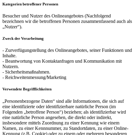
Kategorien betroffener Personen
Besucher und Nutzer des Onlineangebotes (Nachfolgend
bezeichnen wir die betroffenen Personen zusammenfassend auch als
„Nutzer“).
Zweck der Verarbeitung
- Zurverfügungstellung des Onlineangebotes, seiner Funktionen und
Inhalte.
- Beantwortung von Kontaktanfragen und Kommunikation mit
Nutzern.
- Sicherheitsmaßnahmen.
- Reichweitenmessung/Marketing
Verwendete Begrifflichkeiten
„Personenbezogene Daten“ sind alle Informationen, die sich auf
eine identifizierte oder identifizierbare natürliche Person (im
Folgenden „betroffene Person“) beziehen; als identifizierbar wird
eine natürliche Person angesehen, die direkt oder indirekt,
insbesondere mittels Zuordnung zu einer Kennung wie einem
Namen, zu einer Kennnummer, zu Standortdaten, zu einer Online-
Kennung (z.B. Cookie) oder zu einem oder mehreren besonderen