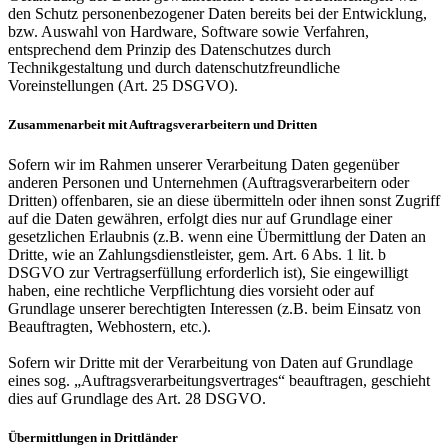
den Schutz personenbezogener Daten bereits bei der Entwicklung,
bzw. Auswahl von Hardware, Software sowie Verfahren,
entsprechend dem Prinzip des Datenschutzes durch
Technikgestaltung und durch datenschutzfreundliche
Voreinstellungen (Art. 25 DSGVO).
Zusammenarbeit mit Auftragsverarbeitern und Dritten
Sofern wir im Rahmen unserer Verarbeitung Daten gegenüber
anderen Personen und Unternehmen (Auftragsverarbeitern oder
Dritten) offenbaren, sie an diese übermitteln oder ihnen sonst Zugriff
auf die Daten gewähren, erfolgt dies nur auf Grundlage einer
gesetzlichen Erlaubnis (z.B. wenn eine Übermittlung der Daten an
Dritte, wie an Zahlungsdienstleister, gem. Art. 6 Abs. 1 lit. b
DSGVO zur Vertragserfüllung erforderlich ist), Sie eingewilligt
haben, eine rechtliche Verpflichtung dies vorsieht oder auf
Grundlage unserer berechtigten Interessen (z.B. beim Einsatz von
Beauftragten, Webhostern, etc.).
Sofern wir Dritte mit der Verarbeitung von Daten auf Grundlage
eines sog. „Auftragsverarbeitungsvertrages“ beauftragen, geschieht
dies auf Grundlage des Art. 28 DSGVO.
Übermittlungen in Drittländer